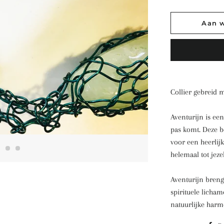
Aan 
Collier gebreid 
Aventurijn is een 
pas komt. Deze 
voor een heerlijk
helemaal tot jeze
Aventurijn breng
spirituele licham
natuurlijke harm