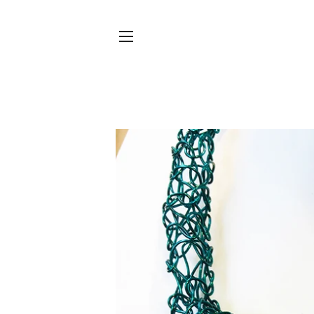
Sitenavigatie