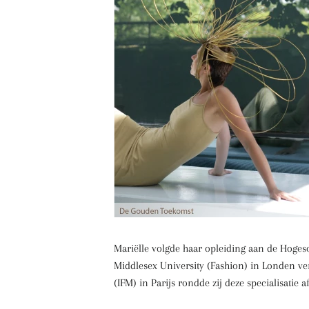
Mariëlle volgde haar opleiding aan de Hoges
Middlesex University (Fashion) in Londen ve
(IFM) in Parijs rondde zij deze specialisatie 