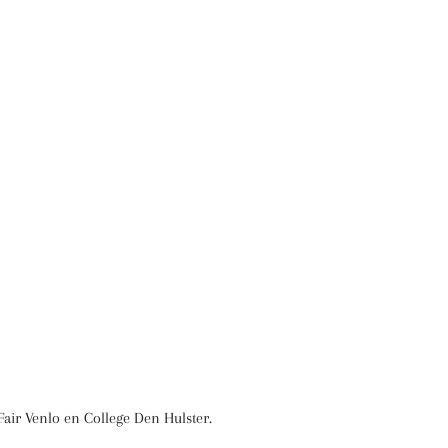
Fair Venlo en College Den Hulster.