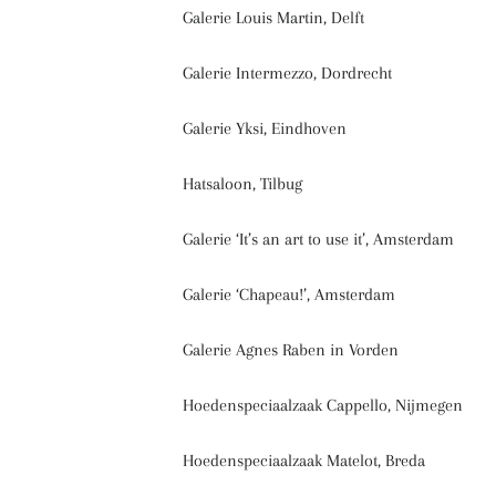
Galerie Louis Martin, Delft
Galerie Intermezzo, Dordrecht
Galerie Yksi, Eindhoven
Hatsaloon, Tilbug
Galerie ‘It’s an art to use it’, Amsterdam
Galerie ‘Chapeau!’, Amsterdam
Galerie Agnes Raben in Vorden
Hoedenspeciaalzaak Cappello, Nijmegen
Hoedenspeciaalzaak Matelot, Breda