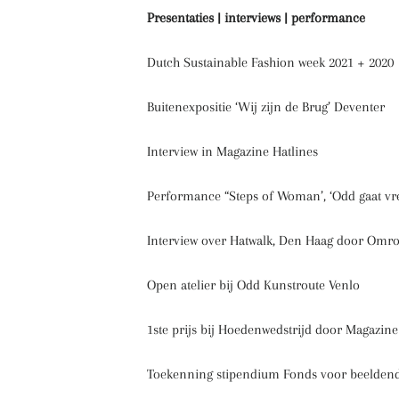
Presentaties | interviews | performance
Dutch Sustainable Fashion week 2021 + 2020
Buitenexpositie ‘Wij zijn de Brug’ Deventer
Interview in Magazine Hatlines
Performance “Steps of Woman’, ‘Odd gaat vr
Interview over Hatwalk, Den Haag door Omro
Open atelier bij Odd Kunstroute Venlo
1ste prijs bij Hoedenwedstrijd door Magazin
Toekenning stipendium Fonds voor beeldend