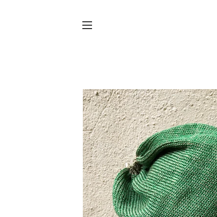
Sitenavigatie