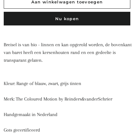
Aan winkelwagen toevoegen
Nu kopen
Breisel is van bio - linnen en kan opgerold worden, de bovenkant
van baret heeft een kersenhouten rand en een gedeelte is
transparant gelaten.
Kleur: Range of blauw, zwart, grijs tinten
Merk: The Coloured Motion by Reinders&vanderSchrier
Handgemaakt in Nederland
Gots gecertificeerd